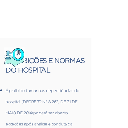
PROIBIÇÕES E NORMAS
DO HOSPITAL
É proibido fumar nas dependências do
hospital (DECRETO Nº 8.262, DE 31 DE
MAIO DE 2014),poderá ser aberto
exceções após análise e conduta da