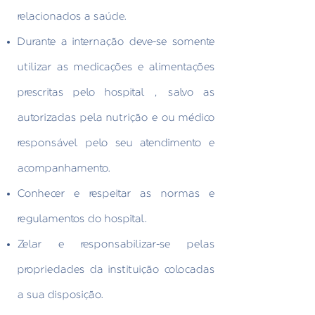
relacionados a saúde.
Durante a internação deve-se somente
utilizar as medicações e alimentações
prescritas pelo hospital , salvo as
autorizadas pela nutrição e ou médico
responsável pelo seu atendimento e
acompanhamento.
Conhecer e respeitar as normas e
regulamentos do hospital.
Zelar e responsabilizar-se pelas
propriedades da instituição colocadas
a sua disposição.