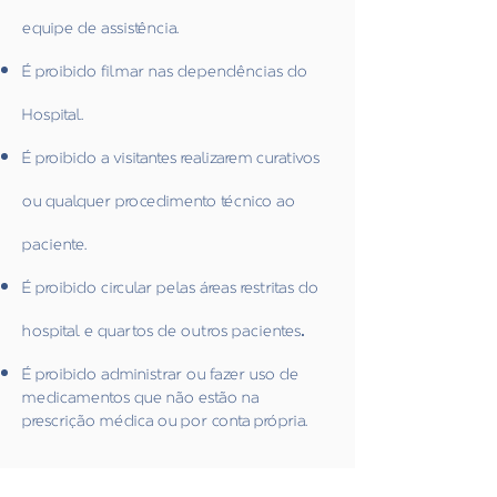
equipe de assistência.
É proibido filmar nas dependências do
Hospital.
É proibido a visitantes realizarem curativos
ou qualquer procedimento técnico ao
paciente.
É proibido circular pelas áreas restritas do
.
hospital e quartos de outros pacientes
É proibido administrar ou fazer uso de
medicamentos que não estão na
prescrição médica ou por conta própria.