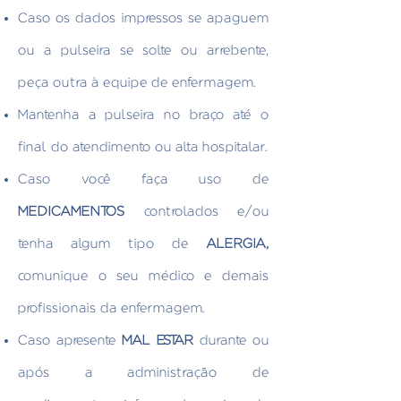
Caso os dados impressos se apaguem
ou a pulseira se solte ou arrebente,
peça outra à equipe de enfermagem.
Mantenha a pulseira no braço até o
final do atendimento ou alta hospitalar.
Caso você faça uso de
MEDICAMENTOS
controlados e/ou
tenha algum tipo de
ALERGIA,
comunique o seu médico e demais
profissionais da enfermagem.
Caso apresente
MAL ESTAR
durante ou
após a administração de