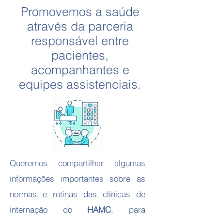
Promovemos a saúde
através da parceria
responsável entre
pacientes,
acompanhantes e
equipes assistenciais.
Queremos compartilhar algumas
informações importantes sobre as
normas e rotinas das clínicas de
internação do
HAMC
, para