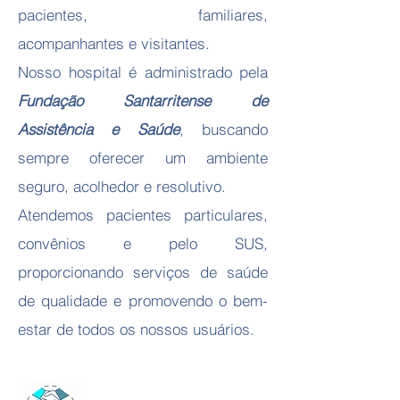
pacientes, familiares,
acompanhantes e visitantes.
Nosso hospital é administrado pela
Fundação Santarritense de
Assistência e Saúde
, buscando
sempre oferecer um ambiente
seguro, acolhedor e resolutivo.
Atendemos pacientes particulares,
convênios e pelo SUS,
proporcionando serviços de saúde
de qualidade e promovendo o bem-
estar de todos os nossos usuários.