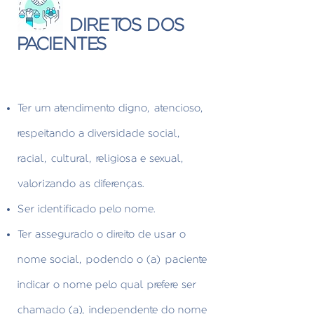
DIRETOS DOS
PACIENTES
Ter um atendimento digno, atencioso,
respeitando a diversidade social,
racial, cultural, religiosa e sexual,
valorizando as diferenças.
Ser identificado pelo nome.
Ter assegurado o direito de usar o
nome social, podendo o (a) paciente
indicar o nome pelo qual prefere ser
chamado (a), independente do nome