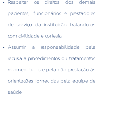
Respeitar os direitos dos demais
pacientes, funcionários e prestadores
de serviço da instituição tratando-os
com civilidade e cortesia.
Assumir a responsabilidade pela
recusa a procedimentos ou tratamentos
recomendados e pela não prestação às
orientações fornecidas pela equipe de
saúde.