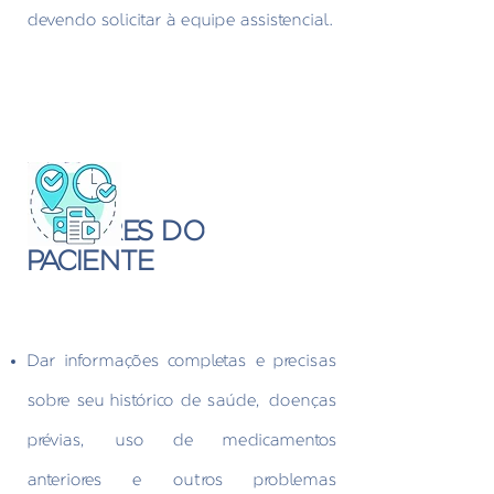
devendo solicitar à equipe assistencial.
DEVERES DO
PACIENTE
Dar informações completas e precisas
sobre seu histórico de saúde, doenças
prévias, uso de medicamentos
anteriores e outros problemas