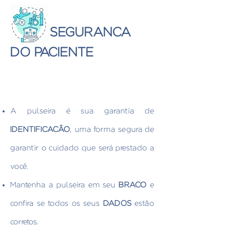
SEGURANÇA
DO PACIENTE
A pulseira é sua garantia de
IDENTIFICAÇÃO
, uma forma segura de
garantir o cuidado que será prestado a
você.
Mantenha a pulseira em seu
BRAÇO
e
confira se todos os seus
DADOS
estão
corretos.