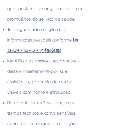
que consta no seu registro civil ou nos
prontuários do serviço de saúde.
Ter resguardado o sigilo das
informações pessoais conforme
Lei
13709 - LGPD - 14/08/2018
Identificar as pessoas responsáveis
direta e indiretamente por sua
assistência, por meio de crachás
visíveis com nome e atribuição.
Receber informações claras, sem
termos técnicos e compreensíveis
acerca de seu diagnóstico, opções