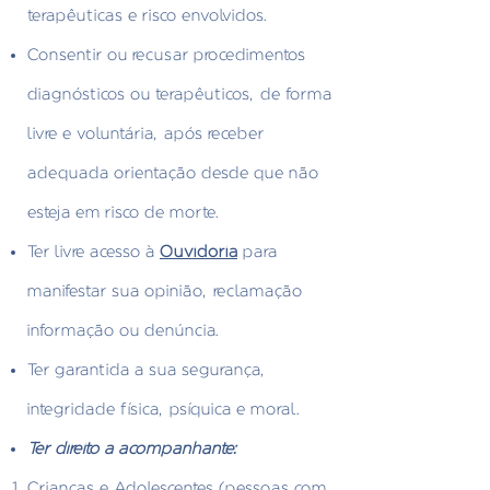
terapêuticas e risco envolvidos.
Consentir ou recusar procedimentos
diagnósticos ou terapêuticos, de forma
livre e voluntária, após receber
adequada orientação desde que não
esteja em risco de morte.
Ter livre acesso à
Ouvidoria
para
manifestar sua opinião, reclamação
informação ou denúncia.
Ter garantida a sua segurança,
integridade física, psíquica e moral.
Ter direito a acompanhante:
Crianças e Adolescentes (pessoas com