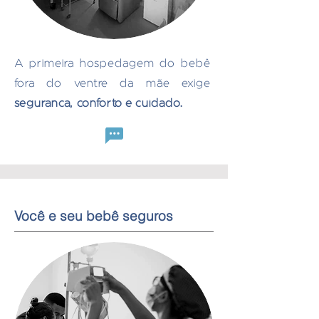
A primeira hospedagem do bebê
fora do ventre da mãe exige
segurança, conforto e cuidado.
Você e seu bebê seguros