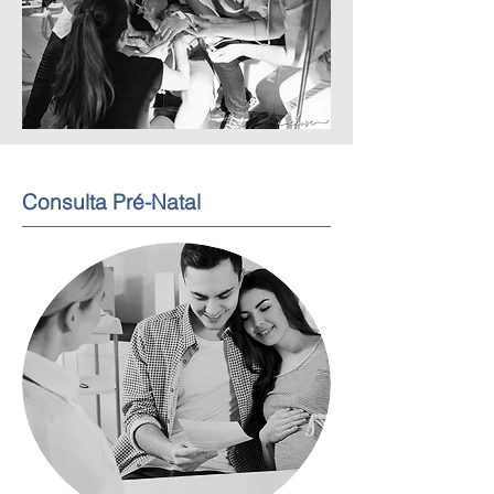
Consulta Pré-Natal