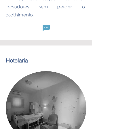
inovadores sem perder o
acolhimento.
Hotelaria