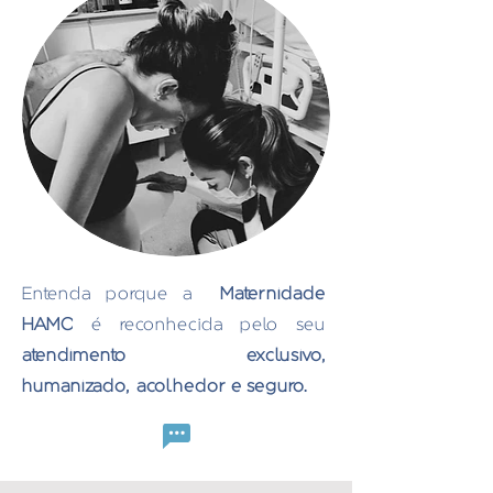
Entenda porque a
Maternidade
HAMC
é reconhecida pelo seu
atendimento exclusivo,
humanizado, acolhedor e seguro.