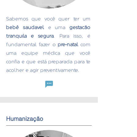
Sabemos que você quer ter um
bebê saudável
e uma
gestação
tranquila e segura
. Para isso, é
fundamental fazer o
pré-natal
com
uma equipe médica que você
confia e que está preparada para te
acolher e agir preventivamente.
Humanização