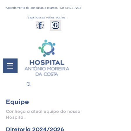
Agendamento de consultas e exames:
(35) 3473-7233
Siga nossas redes sociais:
Equipe
Conheça a atual equipe do nosso
Hospital.
Diretoria 2024/2026