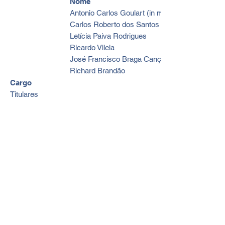
Nome
Antonio Carlos Goulart (in memorian)
Carlos Roberto dos Santos
Letícia Paiva Rodrigues
Ricardo Vilela
José Francisco Braga Cançado
Richard Brandão
Cargo
Titulares
Suplentes