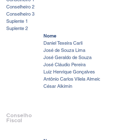
Conselheiro 2
Conselheiro 3
Suplente 1
Suplente 2
Nome
Daniel Texeira Carli
José de Souza Lima
José Geraldo de Souza
José Cláudio Pereira
Luiz Henrique Gonçalves
Antônio Carlos Vilela Almeida
César Alkimin
Conselho
Fiscal