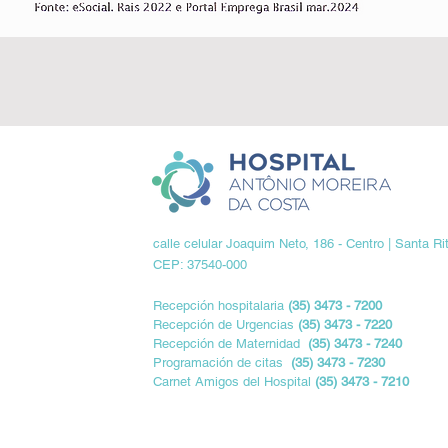
calle celular Joaquim Neto, 186 - Centro |
Santa Ri
CEP: 37540-000
Recepción hospitalaria
(35) 3473 - 7200
Recepción de Urgencias
(35) 3473 - 7220
Recepción de Maternidad
(35) 3473 - 7240
Programación de citas
(35) 3473 - 7230
Carnet Amigos del Hospital
(35) 3473 - 7210