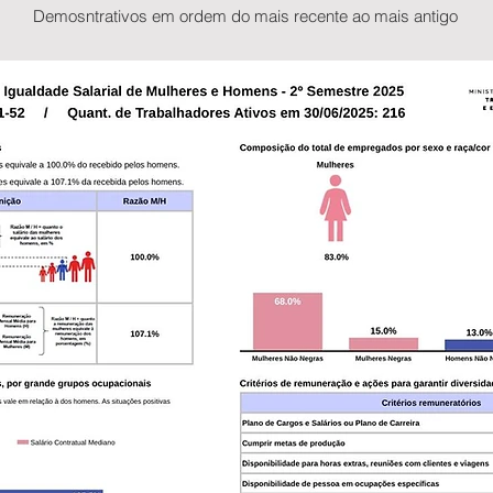
Demosntrativos em ordem do mais recente ao mais antigo