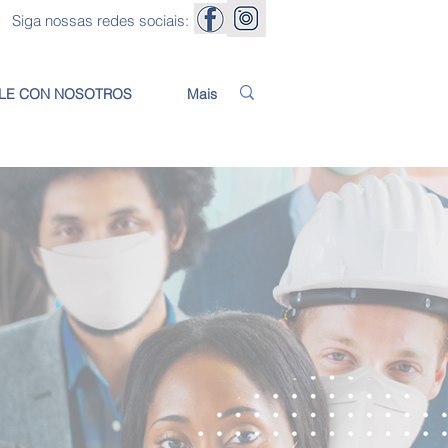
Siga nossas redes sociais:
LE CON NOSOTROS
Mais