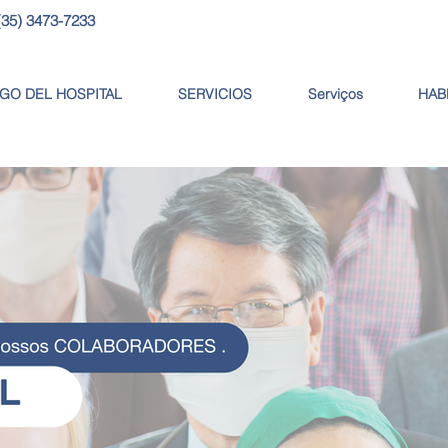
(35) 3473-7233
GO DEL HOSPITAL
SERVICIOS
Serviços
HAB