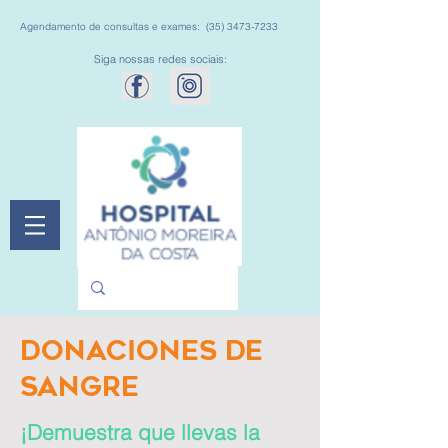
Agendamento de consultas e exames:
(35) 3473-7233
Siga nossas redes sociais:
DONACIONES DE
SANGRE
¡Demuestra que llevas la