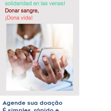
solidaridad en las venas!
Donar sangre,
¡Dona vida!
Agende sua doação